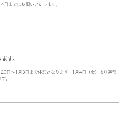
14日までにお願いいたします。
します。
月29日～1月3日まで休診となります。1月4日（金）より通常
ます。