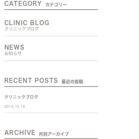
CATEGORY
カテゴリー
CLINIC BLOG
クリニックブログ
NEWS
お知らせ
RECENT POSTS
最近の投稿
クリニックブログ
2015.10.16
ARCHIVE
月別アーカイブ