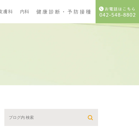
健康診断・
予防接種
皮膚科
内科
健康診断・検査
予防接種・抗体検査