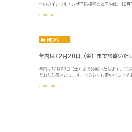
年内のインフルエンザ予防接種のご予約は、12月
2018.12.07
NEWS
年内は12月28日（金）まで診療いた
年内は12月28日（金）まで診療いたします。12
どおり診療いたします。よろしくお願い申し上げ
2018.12.06