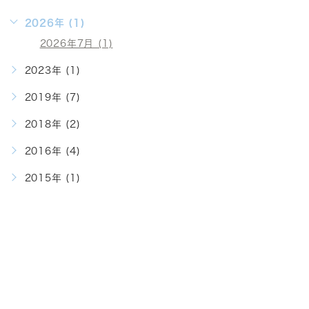
2026年 (1)
2026年7月 (1)
2023年 (1)
2019年 (7)
2018年 (2)
2016年 (4)
2015年 (1)