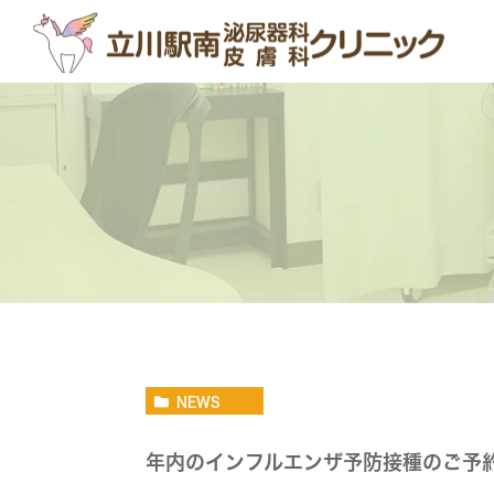
NEWS
年内のインフルエンザ予防接種のご予約