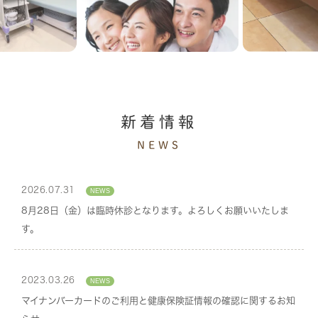
新着情報
NEWS
2026.07.31
8月28日（金）は臨時休診となります。よろしくお願いいたしま
す。
2023.03.26
マイナンバーカードのご利用と健康保険証情報の確認に関するお知