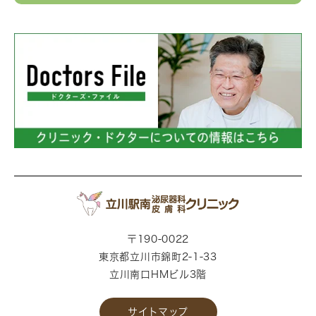
〒190-0022
東京都立川市錦町2-1-33
立川南口HMビル3階
サイトマップ