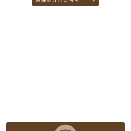
医院紹介はこちら