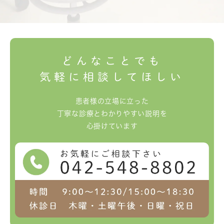
どんなことでも
気軽に相談してほしい
患者様の立場に立った
丁寧な診療とわかりやすい説明を
心掛けています