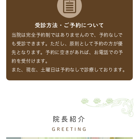
受診方法・ご予約について
当院は完全予約制ではありませんので、予約なしで
も受診できます。ただし、原則として予約の方が優
先となります。予約に空きがあれば、お電話での予
約を受付けます。
また、現在、土曜日は予約なしで診療しております。
院長紹介
GREETING