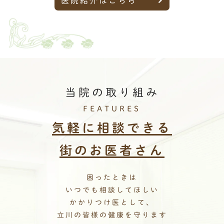
医院紹介はこちら
当院の取り組み
FEATURES
気軽に相談できる
街のお医者さん
困ったときは
いつでも相談してほしい
かかりつけ医として、
立川の皆様の健康を守ります