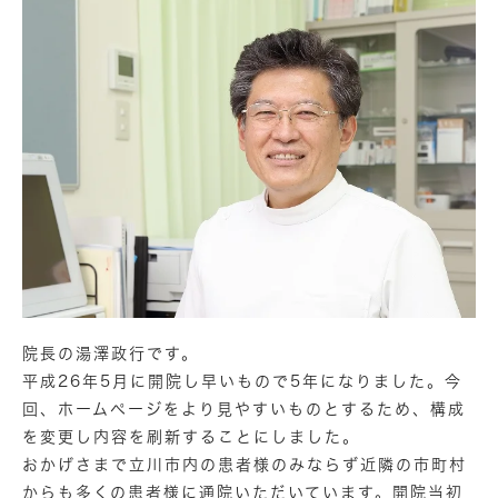
院長の湯澤政行です。
平成26年5月に開院し早いもので5年になりました。今
回、ホームページをより見やすいものとするため、構成
を変更し内容を刷新することにしました。
おかげさまで立川市内の患者様のみならず近隣の市町村
からも多くの患者様に通院いただいています。開院当初